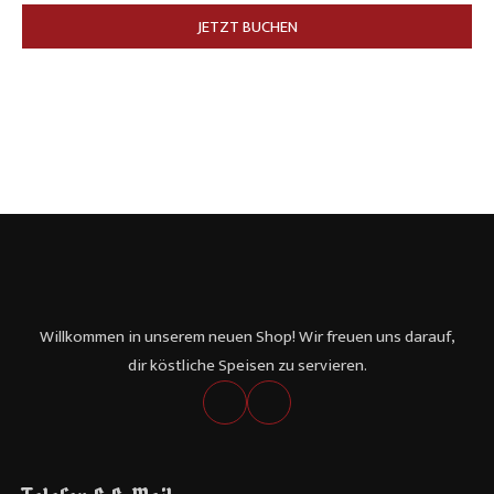
JETZT BUCHEN
Willkommen in unserem neuen Shop! Wir freuen uns darauf,
dir köstliche Speisen zu servieren.