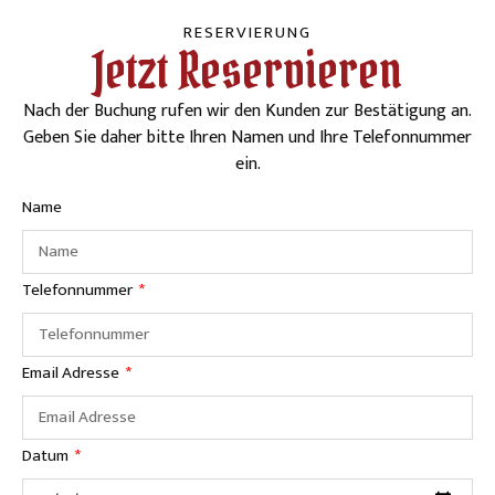
RESERVIERUNG
Jetzt Reservieren
Nach der Buchung rufen wir den Kunden zur Bestätigung an.
Geben Sie daher bitte Ihren Namen und Ihre Telefonnummer
ein.
Name
Telefonnummer
Email Adresse
Datum