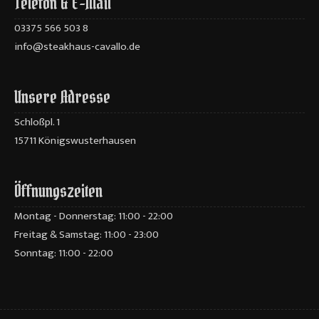
Telefon & E-Mail
03375 566 503 8
info@steakhaus-cavallo.de
Unsere Adresse
Schloßpl. 1
15711 Königswusterhausen
Öffnungszeiten
Montag - Donnerstag: 11:00 - 22:00
Freitag & Samstag: 11:00 - 23:00
Sonntag: 11:00 - 22:00