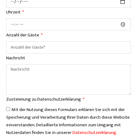
Uhrzeit
Anzahl der Gäste
Nachricht
Zustimmung zu Datenschutzerklärung
Mit der Nutzung dieses Formulars erklären Sie sich mit der
Speicherung und Verarbeitung Ihrer Daten durch diese Website
einverstanden. Detaillierte Informationen zum Umgang mit
Nutzerdaten finden Sie in unserer
Datenschutzerklärung.