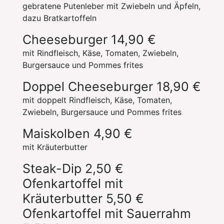
gebratene Putenleber mit Zwiebeln und Äpfeln,
dazu Bratkartoffeln
Cheeseburger
14,90 €
mit Rindfleisch, Käse, Tomaten, Zwiebeln,
Burgersauce und Pommes frites
Doppel Cheeseburger
18,90 €
mit doppelt Rindfleisch, Käse, Tomaten,
Zwiebeln, Burgersauce und Pommes frites
Maiskolben
4,90 €
mit Kräuterbutter
Steak-Dip
2,50 €
Ofenkartoffel mit
Kräuterbutter
5,50 €
Ofenkartoffel mit Sauerrahm