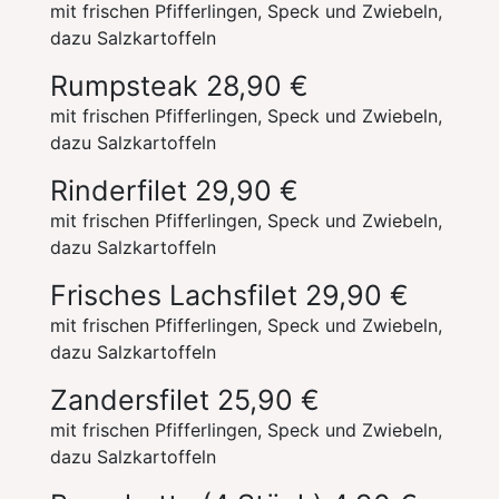
mit frischen Pfifferlingen, Speck und Zwiebeln,
dazu Salzkartoffeln
Rumpsteak
28,90 €
mit frischen Pfifferlingen, Speck und Zwiebeln,
dazu Salzkartoffeln
Rinderfilet
29,90 €
mit frischen Pfifferlingen, Speck und Zwiebeln,
dazu Salzkartoffeln
Frisches Lachsfilet
29,90 €
mit frischen Pfifferlingen, Speck und Zwiebeln,
dazu Salzkartoffeln
Zandersfilet
25,90 €
mit frischen Pfifferlingen, Speck und Zwiebeln,
dazu Salzkartoffeln