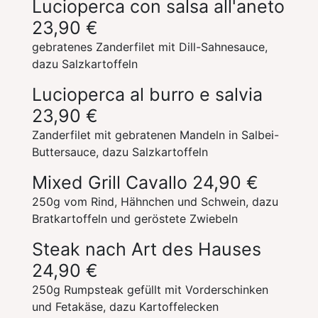
Lucioperca con salsa all'aneto
23,90 €
gebratenes Zanderfilet mit Dill-Sahnesauce,
dazu Salzkartoffeln
Lucioperca al burro e salvia
23,90 €
Zanderfilet mit gebratenen Mandeln in Salbei-
Buttersauce, dazu Salzkartoffeln
Mixed Grill Cavallo
24,90 €
250g vom Rind, Hähnchen und Schwein, dazu
Bratkartoffeln und geröstete Zwiebeln
Steak nach Art des Hauses
24,90 €
250g Rumpsteak gefüllt mit Vorderschinken
und Fetakäse, dazu Kartoffelecken