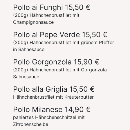
Pollo ai Funghi
15,50 €
(200g) Hähnchenbrustfilet mit
Champignonsauce
Pollo al Pepe Verde
15,50 €
(200g) Hähnchenbrustfilet mit grünem Pfeffer
in Sahnesauce
Pollo Gorgonzola
15,90 €
(200g) Hähnchenbrustfilet mit Gorgonzola-
Sahnesauce
Pollo alla Griglia
15,50 €
Hähnchenbrustfilet mit Kräuterbutter
Pollo Milanese
14,90 €
paniertes Hähnchenschnitzel mit
Zitronenscheibe