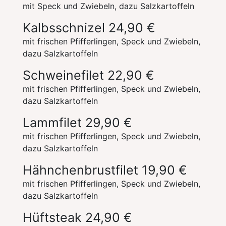
mit Speck und Zwiebeln, dazu Salzkartoffeln
Kalbsschnizel
24,90 €
mit frischen Pfifferlingen, Speck und Zwiebeln,
dazu Salzkartoffeln
Schweinefilet
22,90 €
mit frischen Pfifferlingen, Speck und Zwiebeln,
dazu Salzkartoffeln
Lammfilet
29,90 €
mit frischen Pfifferlingen, Speck und Zwiebeln,
dazu Salzkartoffeln
Hähnchenbrustfilet
19,90 €
mit frischen Pfifferlingen, Speck und Zwiebeln,
dazu Salzkartoffeln
Hüftsteak
24,90 €