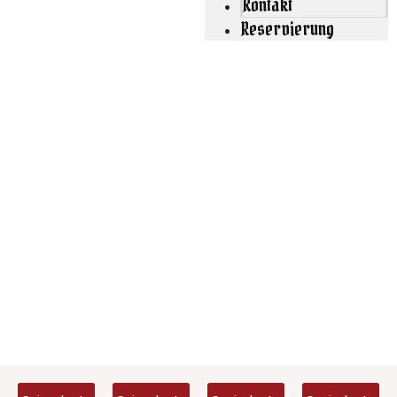
Kontakt
Reservierung