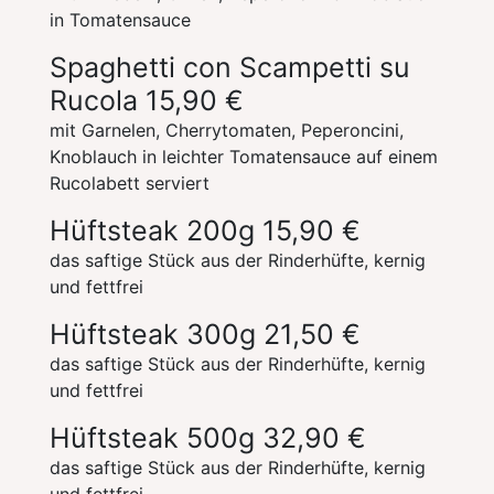
in Tomatensauce
Spaghetti con Scampetti su
Rucola
15,90 €
mit Garnelen, Cherrytomaten, Peperoncini,
Knoblauch in leichter Tomatensauce auf einem
Rucolabett serviert
Hüftsteak 200g
15,90 €
das saftige Stück aus der Rinderhüfte, kernig
und fettfrei
Hüftsteak 300g
21,50 €
das saftige Stück aus der Rinderhüfte, kernig
und fettfrei
Hüftsteak 500g
32,90 €
das saftige Stück aus der Rinderhüfte, kernig