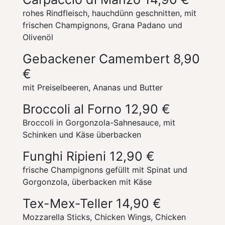
rohes Rindfleisch, hauchdünn geschnitten, mit
frischen Champignons, Grana Padano und
Olivenöl
Gebackener Camembert
8,90
€
mit Preiselbeeren, Ananas und Butter
Broccoli al Forno
12,90 €
Broccoli in Gorgonzola-Sahnesauce, mit
Schinken und Käse überbacken
Funghi Ripieni
12,90 €
frische Champignons gefüllt mit Spinat und
Gorgonzola, überbacken mit Käse
Tex-Mex-Teller
14,90 €
Mozzarella Sticks, Chicken Wings, Chicken