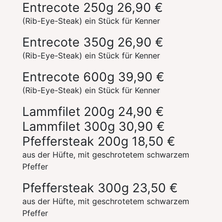
Entrecote 250g
26,90 €
(Rib-Eye-Steak) ein Stück für Kenner
Entrecote 350g
26,90 €
(Rib-Eye-Steak) ein Stück für Kenner
Entrecote 600g
39,90 €
(Rib-Eye-Steak) ein Stück für Kenner
Lammfilet 200g
24,90 €
Lammfilet 300g
30,90 €
Pfeffersteak 200g
18,50 €
aus der Hüfte, mit geschrotetem schwarzem
Pfeffer
Pfeffersteak 300g
23,50 €
aus der Hüfte, mit geschrotetem schwarzem
Pfeffer