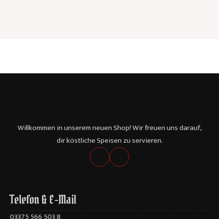
Willkommen in unserem neuen Shop! Wir freuen uns darauf,
dir köstliche Speisen zu servieren.
Telefon & E-Mail
03375 566 503 8