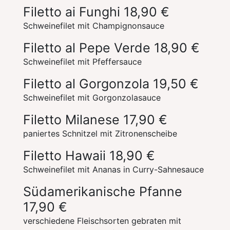
Filetto ai Funghi
18,90 €
Schweinefilet mit Champignonsauce
Filetto al Pepe Verde
18,90 €
Schweinefilet mit Pfeffersauce
Filetto al Gorgonzola
19,50 €
Schweinefilet mit Gorgonzolasauce
Filetto Milanese
17,90 €
paniertes Schnitzel mit Zitronenscheibe
Filetto Hawaii
18,90 €
Schweinefilet mit Ananas in Curry-Sahnesauce
Südamerikanische Pfanne
17,90 €
verschiedene Fleischsorten gebraten mit