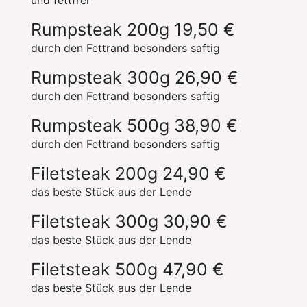
und fettfrei
Rumpsteak 200g
19,50 €
durch den Fettrand besonders saftig
Rumpsteak 300g
26,90 €
durch den Fettrand besonders saftig
Rumpsteak 500g
38,90 €
durch den Fettrand besonders saftig
Filetsteak 200g
24,90 €
das beste Stück aus der Lende
Filetsteak 300g
30,90 €
das beste Stück aus der Lende
Filetsteak 500g
47,90 €
das beste Stück aus der Lende