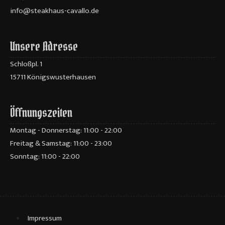
info@steakhaus-cavallo.de
Unsere Adresse
Schloßpl. 1
15711 Königswusterhausen
Öffnungszeiten
Montag - Donnerstag: 11:00 - 22:00
Freitag & Samstag: 11:00 - 23:00
Sonntag: 11:00 - 22:00
Impressum