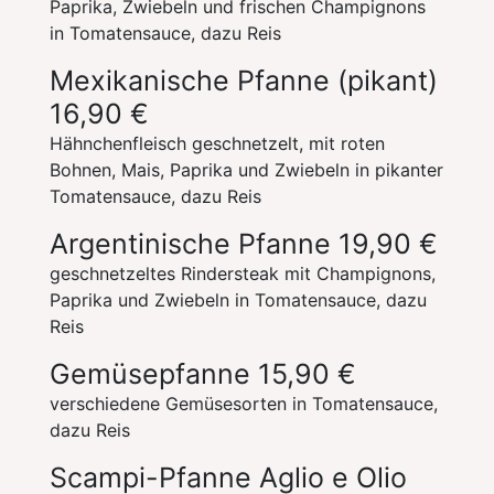
Paprika, Zwiebeln und frischen Champignons
in Tomatensauce, dazu Reis
Mexikanische Pfanne (pikant)
16,90 €
Hähnchenfleisch geschnetzelt, mit roten
Bohnen, Mais, Paprika und Zwiebeln in pikanter
Tomatensauce, dazu Reis
Argentinische Pfanne
19,90 €
geschnetzeltes Rindersteak mit Champignons,
Paprika und Zwiebeln in Tomatensauce, dazu
Reis
Gemüsepfanne
15,90 €
verschiedene Gemüsesorten in Tomatensauce,
dazu Reis
Scampi-Pfanne Aglio e Olio