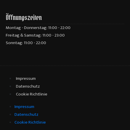
Öffnungszeiten
Montag - Donnerstag: 11:00 - 22:00
Freitag & Samstag: 11:00 - 23:00
Sonntag: 11:00 - 22:00
Impressum
Datenschutz
Cookie Richtlinie
Impressum
Datenschutz
Cookie Richtlinie