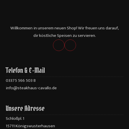
Willkommen in unserem neuen Shop! Wir freuen uns darauf,
dir köstliche Speisen zu servieren.
Telefon & E-Mail
03375 566 503 8
info@steakhaus-cavallo.de
Unsere Adresse
Schloßpl. 1
15711 Königswusterhausen