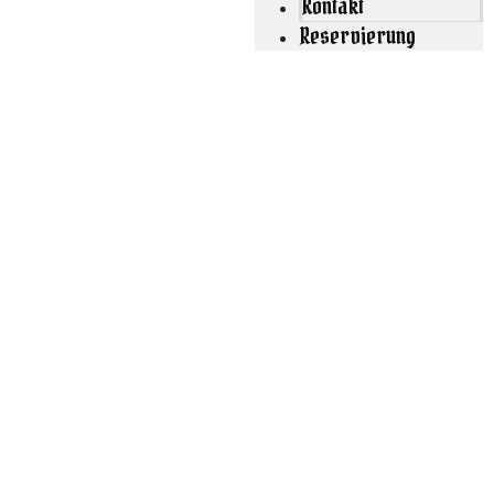
Kontakt
Reservierung